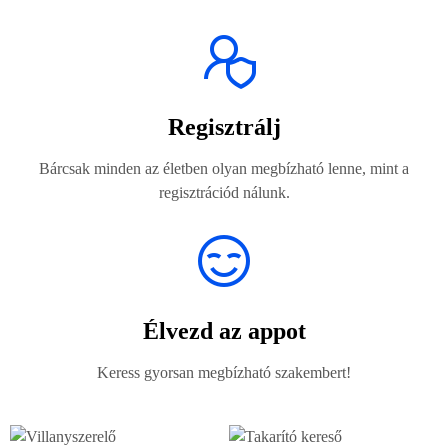
Regisztrálj
Bárcsak minden az életben olyan megbízható lenne, mint a
regisztrációd nálunk.
Élvezd az appot
Keress gyorsan megbízható szakembert!