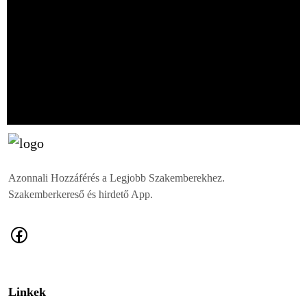
Azonnali Hozzáférés a Legjobb Szakemberekhez.
Szakemberkereső és hirdető App.
Linkek