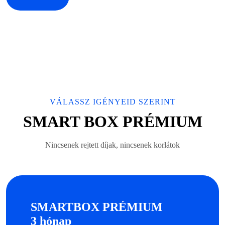
VÁLASSZ IGÉNYEID SZERINT
SMART BOX PRÉMIUM
Nincsenek rejtett díjak, nincsenek korlátok
SMARTBOX PRÉMIUM
3 hónap