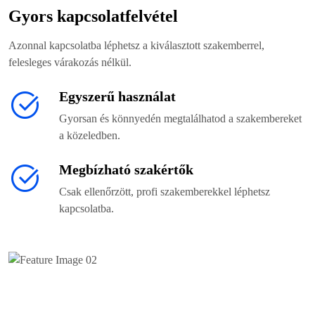
Gyors kapcsolatfelvétel
Azonnal kapcsolatba léphetsz a kiválasztott szakemberrel,
felesleges várakozás nélkül.
Egyszerű használat
Gyorsan és könnyedén megtalálhatod a szakembereket
a közeledben.
Megbízható szakértők
Csak ellenőrzött, profi szakemberekkel léphetsz
kapcsolatba.