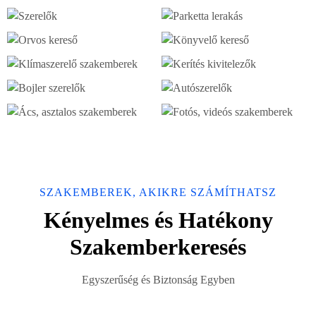
SZAKEMBEREK, AKIKRE SZÁMÍTHATSZ
Kényelmes és Hatékony
Szakemberkeresés
Egyszerűség és Biztonság Egyben